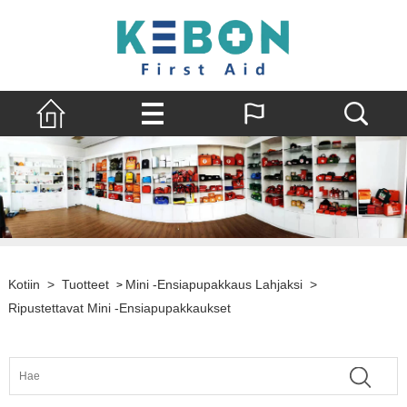
Kotiin
>
Tuotteet
Mini -ensiapupakkaus Lahjaksi
>
>
Ripustettavat Mini -ensiapupakkaukset