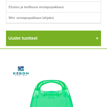
Etusivu ja teollisuus ensiapupakkaus
Mini -ensiapupakkaus lahjaksi
Uudet tuotteet