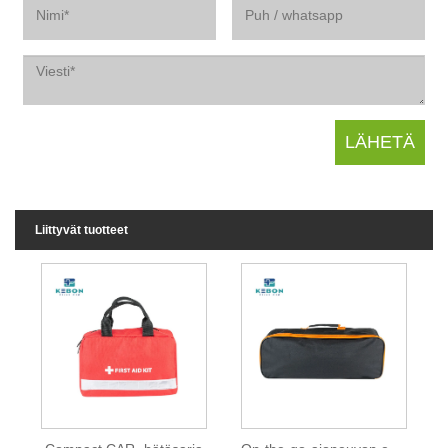
Liittyvät tuotteet